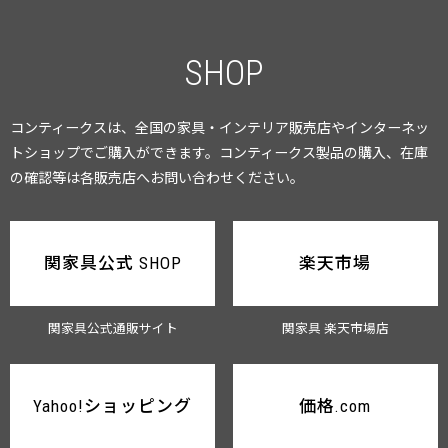
SHOP
コンティークスは、全国の家具・インテリア販売店やインターネッ
トショップでご購入ができます。
コンティークス製品の購入、在庫
の確認等は各販売店へお問い合わせください。
関家具公式 SHOP
楽天市場
関家具公式通販サイト
関家具 楽天市場店
Yahoo!ショッピング
価格.com