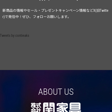
新商品の情報やセール・プレゼントキャンペーン情報
などX(旧Twitte
r)で発信中！ぜひ、フォローお願いします。
Tweets by contieaks
ABOUT US