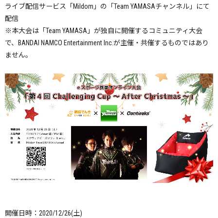
ライブ配信サービス「Mildom」の「Team YAMASAチャンネル」にて
配信
※本大会は
「Team YAMASA」
が独自に開催するコミュニティ大会
で、BANDAI NAMCO Entertainment Inc.が主催・共催するものではあり
ません。
開催日時：2020/12/26(土)