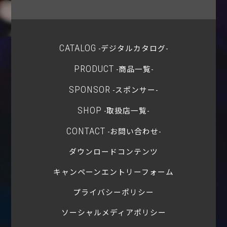
CATALOG
-デジタルカタログ-
PRODUCT
-商品一覧-
SPONSOR
-スポンサー-
SHOP
-取扱店一覧-
CONTACT
-お問い合わせ-
ダウンロードコンテンツ
キャンペーンエントリーフォーム
プライバシーポリシー
ソーシャルメディアポリシー