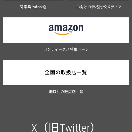
関家具 Yahoo!店
EC向けの価格比較メディア
コンティークス特集ページ
全国の取扱店一覧
地域別の販売店一覧
X（旧Twitter）