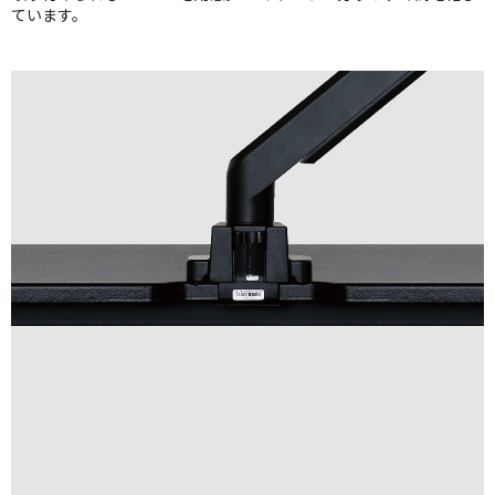
ています。