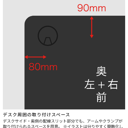
デスク周囲の取り付けスペース
デスクサイド・奥側の配線スリット部分でも、アームやクランプが
取り付けられるスペースを用意。
※イラストは分りやすく簡略化し