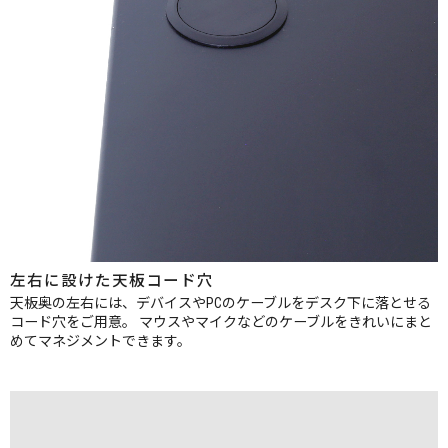
左右に設けた天板コード穴
天板奥の左右には、デバイスやPCのケーブルをデスク下に落とせる
コード穴をご用意。
マウスやマイクなどのケーブルをきれいにまと
めてマネジメントできます。