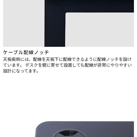
ケーブル配線ノッチ
天板奥側には、配線を天板下に配線できるように配線ノッチを設け
ています。
デスクを壁に寄せて設置しても配線が非常にやりやすい
設計になってます。