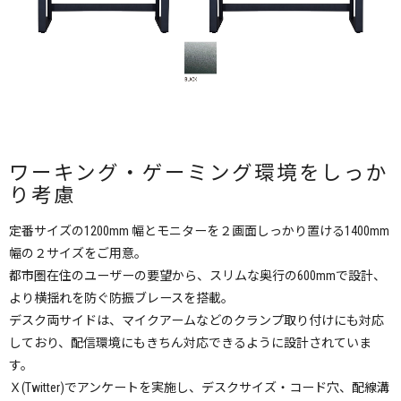
ワーキング・ゲーミング環境をしっか
り考慮
定番サイズの1200mm 幅とモニターを２画面しっかり置ける1400mm
幅の２サイズをご用意。
都市圏在住のユーザーの要望から、スリムな奥行の600mmで設計、
より横揺れを防ぐ防振ブレースを搭載。
デスク両サイドは、マイクアームなどのクランプ取り付けにも対応
しており、配信環境にもきちん対応できるように設計されていま
す。
Ｘ(Twitter)でアンケートを実施し、デスクサイズ・コード穴、配線溝