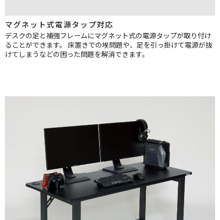
マグネット式電源タップ対応
デスクの足と補強フレームにマグネット式の電源タップが取り付け
ることができます。
床置きでの埃問題や、足を引っ掛けて電源が抜
けてしまうなどの困った問題を解消できます。