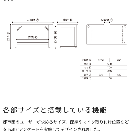
各部サイズと搭載している機能
都市圏のユーザーが求めるサイズ、配線やマイク取り付け位置など
をTwitterアンケートを実施してデザインされました。