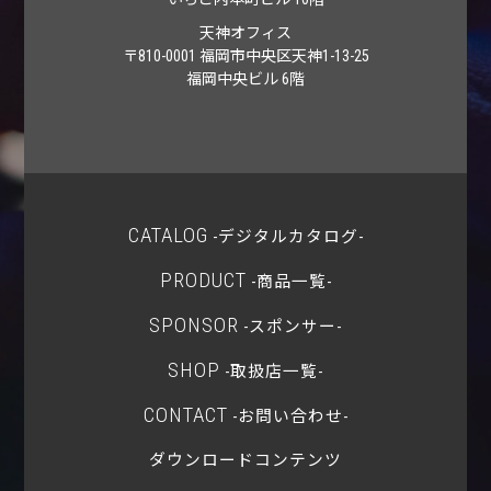
天神オフィス
〒810-0001 福岡市中央区天神1-13-25
福岡中央ビル 6階
CATALOG
-デジタルカタログ-
PRODUCT
-商品一覧-
SPONSOR
-スポンサー-
SHOP
-取扱店一覧-
CONTACT
-お問い合わせ-
ダウンロードコンテンツ