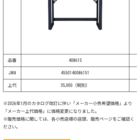
品番
408615
JAN
4550140086151
上代
35,000（税別）
※2026年1月のカタログ改訂に伴い「メーカー小売希望価格」より
「メーカー上代価格」に価格変更になりました。
※販売価格に関しては、各小売店様の店頭、販売ページをご確認く
ださい。