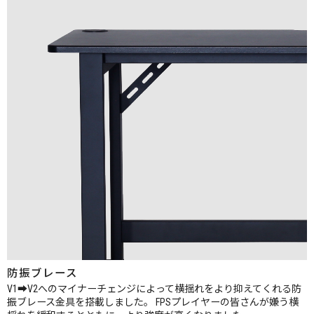
防振ブレース
V1➡V2へのマイナーチェンジによって横揺れをより抑えてくれる防
振ブレース金具を搭載しました。
FPSプレイヤーの皆さんが嫌う横