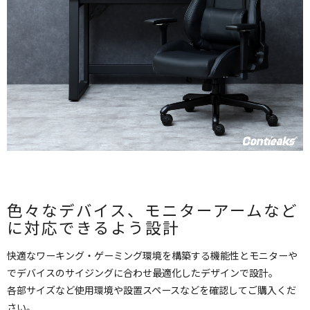
色々なデバイス、モニターアームなど
に対応できるよう設計
快適なワーキング・ゲーミング環境を構築する機能性とモニターや
でデバイスのサイジングに合わせ最適化したデザインで設計。
各部サイズなど使用環境や設置スペースなどを確認してご購入くだ
さい。