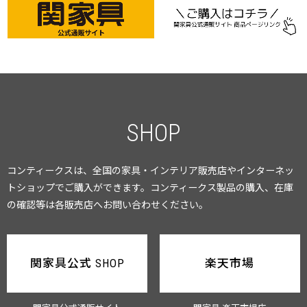
SHOP
コンティークスは、全国の家具・インテリア販売店やインターネッ
トショップでご購入ができます。
コンティークス製品の購入、在庫
の確認等は各販売店へお問い合わせください。
関家具公式 SHOP
楽天市場