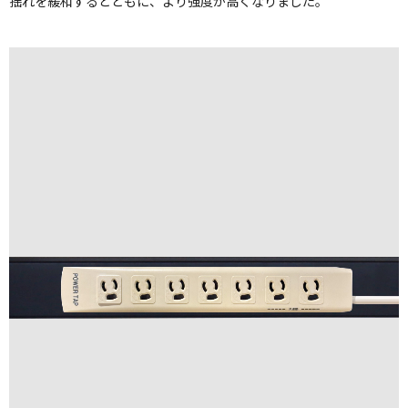
揺れを緩和するとともに、より強度が高くなりました。