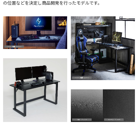
の位置などを決定し商品開発を行ったモデルです。