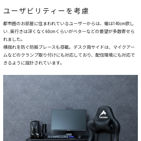
ユーザビリティーを考慮
都市圏のお部屋に住まわれているユーザーからは、幅は140cm欲し
い…奥行きは深くなく60cmくらいがベターなどの要望が多数寄せら
れました。
横揺れを防ぐ防振ブレースも搭載。デスク両サイドは、マイクアー
ムなどのクランプ取り付けにも対応しており、配信環境にも対応で
きるように設計されています。