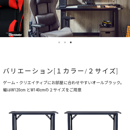
バリエーション[１カラー/２サイズ]
ゲーム・クリエイティブにお部屋に合わせやすいオールブラック。
幅はW120cm とW140cmの２サイズをご用意