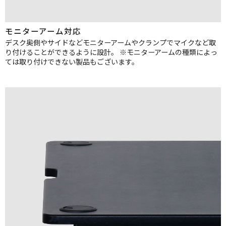
モニターアーム対応
デスク奥側やサイドなどモニターアームやクランプでマイクなど取
り付けることができるように設計。
※モニターアームの種類によっ
ては取り付けできない製品もございます。