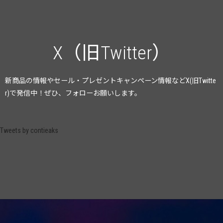
X（旧Twitter）
新商品の情報やセール・プレゼントキャンペーン情報
などX(旧Twitte
r)で発信中！ぜひ、フォローお願いします。
Tweets by contieaks