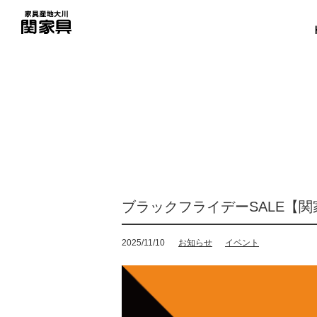
ブラックフライデーSALE【
2025/11/10
お知らせ
イベント