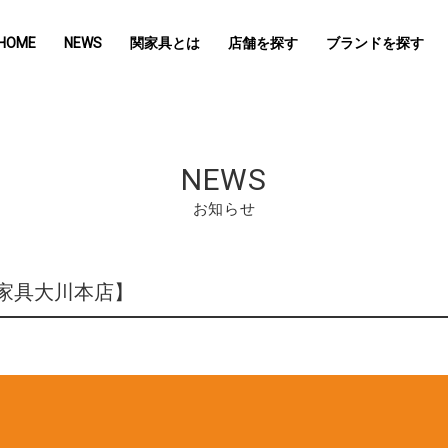
HOME
NEWS
関家具とは
店舗を探す
ブランドを探す
NEWS
お知らせ
関家具大川本店】