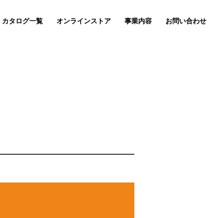
カタログ一覧
オンラインストア
事業内容
お問い合わせ