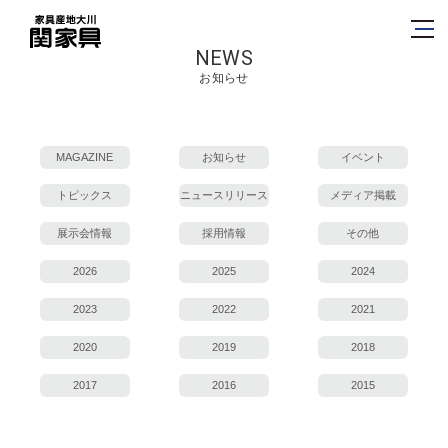
NEWS
お知らせ
MAGAZINE
お知らせ
イベント
トピックス
ニュースリリース
メディア掲載
展示会情報
採用情報
その他
2026
2025
2024
2023
2022
2021
2020
2019
2018
2017
2016
2015