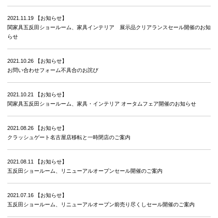
2021.11.19
【お知らせ】
関家具五反田ショールーム、家具インテリア 展示品クリアランスセール開催のお知
らせ
2021.10.26
【お知らせ】
お問い合わせフォーム不具合のお詫び
2021.10.21
【お知らせ】
関家具五反田ショールーム、家具・インテリア オータムフェア開催のお知らせ
2021.08.26
【お知らせ】
クラッシュゲート名古屋店移転と一時閉店のご案内
2021.08.11
【お知らせ】
五反田ショールーム、リニューアルオープンセール開催のご案内
2021.07.16
【お知らせ】
五反田ショールーム、リニューアルオープン前売り尽くしセール開催のご案内