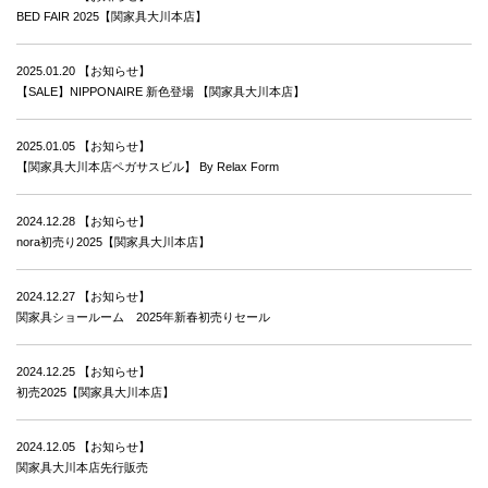
BED FAIR 2025【関家具大川本店】
2025.01.20
【お知らせ】
【SALE】NIPPONAIRE 新色登場 【関家具大川本店】
2025.01.05
【お知らせ】
【関家具大川本店ペガサスビル】 By Relax Form
2024.12.28
【お知らせ】
nora初売り2025【関家具大川本店】
2024.12.27
【お知らせ】
関家具ショールーム 2025年新春初売りセール
2024.12.25
【お知らせ】
初売2025【関家具大川本店】
2024.12.05
【お知らせ】
関家具大川本店先行販売