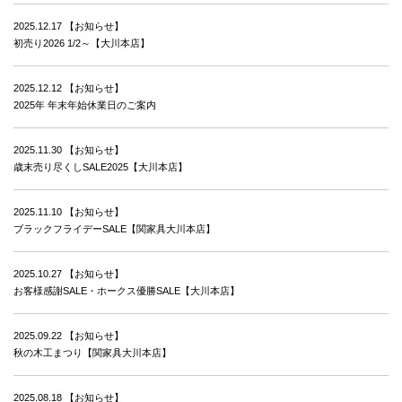
2025.12.17
【お知らせ】
初売り2026 1/2～【大川本店】
2025.12.12
【お知らせ】
2025年 年末年始休業日のご案内
2025.11.30
【お知らせ】
歳末売り尽くしSALE2025【大川本店】
2025.11.10
【お知らせ】
ブラックフライデーSALE【関家具大川本店】
2025.10.27
【お知らせ】
お客様感謝SALE・ホークス優勝SALE【大川本店】
2025.09.22
【お知らせ】
秋の木工まつり【関家具大川本店】
2025.08.18
【お知らせ】