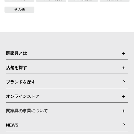
その他
関家具とは
店舗を探す
ブランドを探す
オンラインストア
関家具の事業について
NEWS