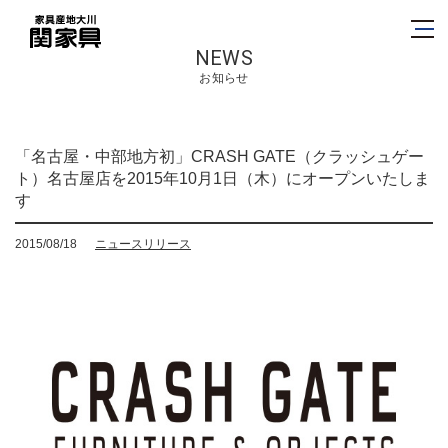
NEWS
お知らせ
「名古屋・中部地方初」CRASH GATE（クラッシュゲー
ト）名古屋店を2015年10月1日（木）にオープンいたしま
す
2015/08/18
ニュースリリース