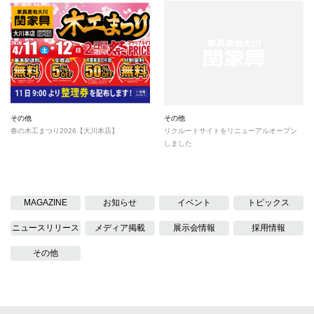
その他
その他
春の木工まつり2026【大川本店】
リクルートサイトをリニューアルオープン
しました
MAGAZINE
お知らせ
イベント
トピックス
ニュースリリース
メディア掲載
展示会情報
採用情報
その他