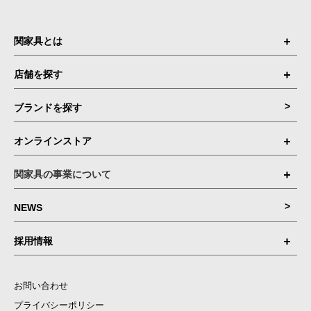
関家具とは
店舗を探す
ブランドを探す
オンラインストア
関家具の事業について
NEWS
採用情報
お問い合わせ
プライバシーポリシー