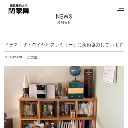
NEWS
お知らせ
ドラマ「ザ・ロイヤルファミリー」に美術協力しています
2026/05/20
その他