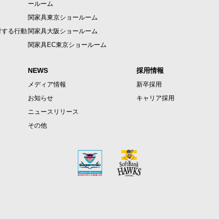
ールーム
関家具東京ショールーム
対する行動
関家具大阪ショールーム
関家具EC東京ショールーム
NEWS
採用情報
メディア情報
新卒採用
お知らせ
キャリア採用
ニュースリリース
その他