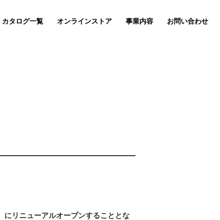
カタログ一覧
オンラインストア
事業内容
お問い合わせ
（木）にリニューアルオープンすることとな