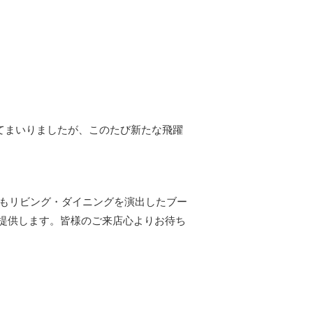
いてまいりましたが、このたび新たな飛躍
にもリビング・ダイニングを演出したブー
提供します。皆様のご来店心よりお待ち