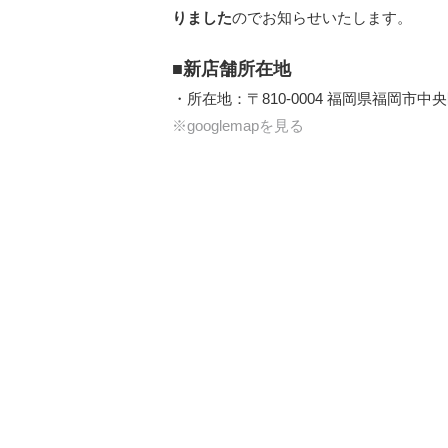
りました
のでお知らせいたします。
■新店舗所在地
・所在地：〒810-0004 福岡県福岡市中央
※googlemapを見る