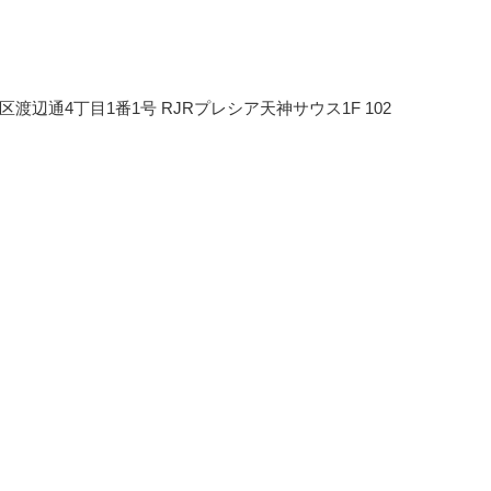
区渡辺通4丁目1番1号 RJRプレシア天神サウス1F 102