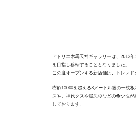
アトリエ木馬天神ギャラリーは、2012
を目指し移転することとなりました。
この度オープンする新店舗は、トレンド
樹齢100年を超える3メートル級の一
スや、神代クスや屋久杉などの希少性が
しております。