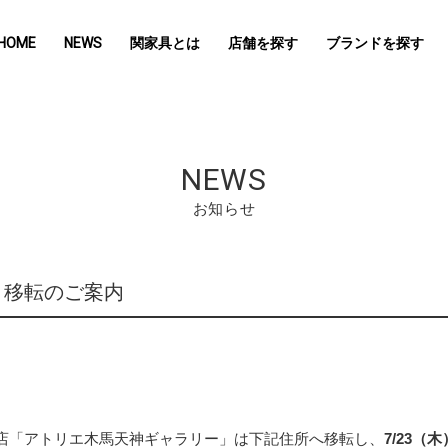
HOME
NEWS
関家具とは
店舗を探す
ブランドを探す
NEWS
お知らせ
、移転のご案内
店「アトリエ木馬天神ギャラリー」は下記住所へ移転し、
7/23