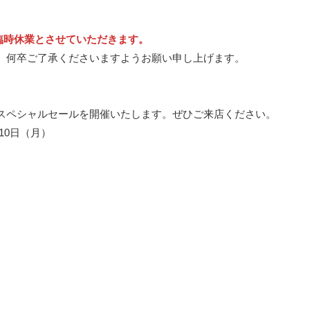
）は臨時休業とさせていただきます。
、何卒ご了承くださいますようお願い申し上げます。
スペシャルセールを開催いたします。ぜひご来店ください。
10日（月）