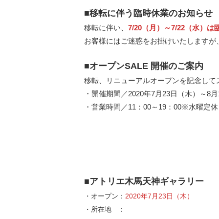
■移転に伴う臨時休業のお知らせ
移転に伴い、
7/20（月）～7/22（水
お客様にはご迷惑をお掛けいたしますが
■オープンSALE 開催のご案内
移転、リニューアルオープンを記念して
・開催期間／2020年7月23日（木）～8月
・営業時間／11：00～19：00※水曜定休
■アトリエ木馬天神ギャラリー
・オープン：
2020年7月23日（木）
・所在地 ：