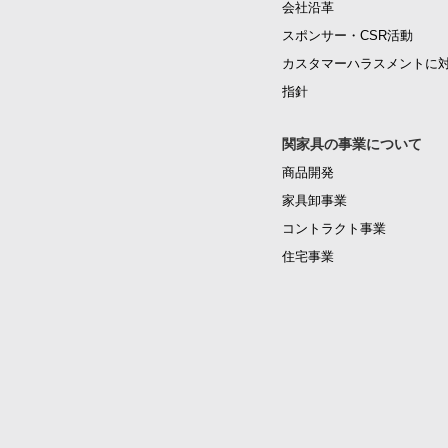
会社沿革
スポンサー・CSR活動
カスタマーハラスメントに
指針
関家具の事業について
商品開発
家具卸事業
コントラクト事業
住宅事業