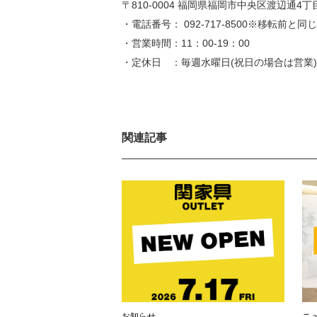
〒810-0004 福岡県福岡市中央区渡辺通4丁目
・電話番号： 092-717-8500※移転前と同
・営業時間：11：00-19：00
・定休日 ：毎週水曜日(祝日の場合は営業)
関連記事
お知らせ
ニ