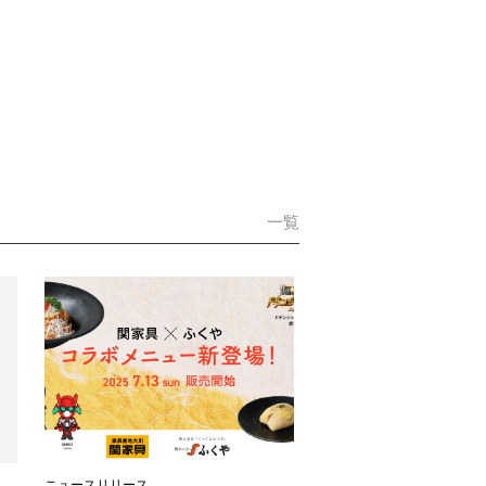
一覧
ニュースリリース