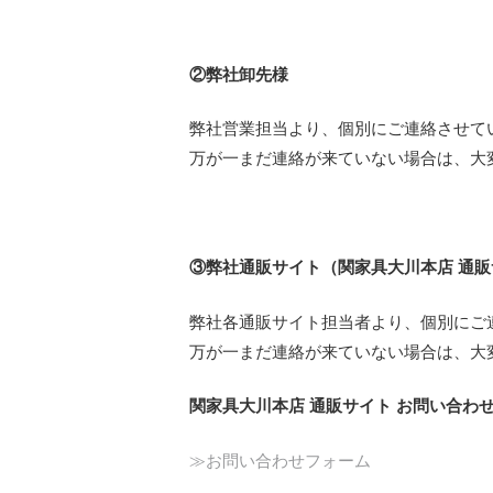
②
弊社卸先様
弊社営業担当より、個別にご連絡させて
万が一まだ連絡が来ていない場合は、大
③
弊社通販サイト（関家具大川本店 通
弊社各通販サイト担当者より、個別にご
万が一まだ連絡が来ていない場合は、大
関家具大川本店 通販サイト お問い合わ
≫お問い合わせフォーム