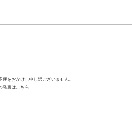
不便をおかけし申し訳ございません。
の発表はこちら