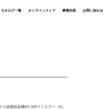
カタログ一覧
オンラインストア
事業内容
お問い合わせ
菌脱臭機MY AIRマイエアー〈KL-