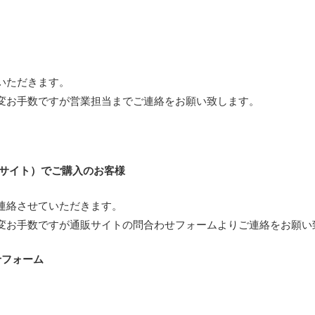
いただきます。
変お手数ですが営業担当までご連絡をお願い致します。
販サイト）でご購入のお客様
連絡させていただきます。
変お手数ですが通販サイトの問合わせフォームよりご連絡をお願い
せフォーム