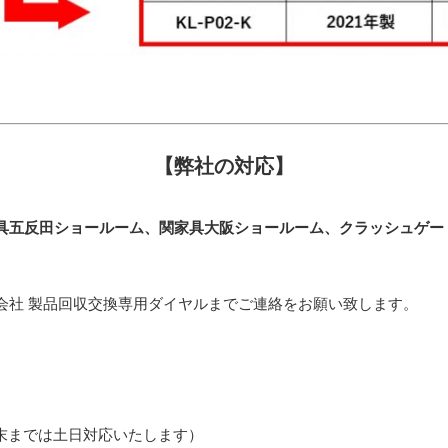
【弊社の対応】
具五反田ショールーム、関家具大阪ショールーム、クラッシュゲー
会社 製品回収交換専用ダイヤルまでご連絡をお願い致します。
年4月末までは土日対応いたします）