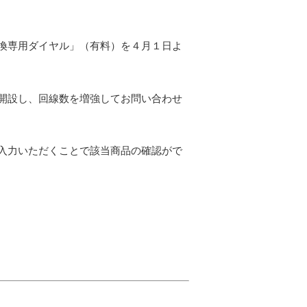
換専用ダイヤル」（有料）を４月１日よ
開設し、回線数を増強してお問い合わせ
入力いただくことで該当商品の確認がで