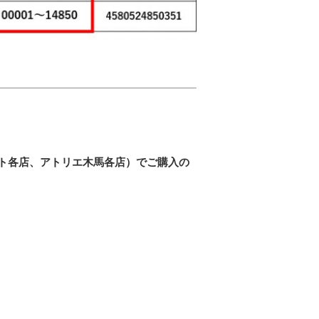
ト各店、アトリエ木馬各店）でご購入の