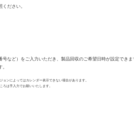
照ください。
番号など）をご入力いただき、製品回収のご希望日時が設定できま
す。
ジョンによってはカレンダー表示できない場合があります。
ころは手入力でお願いいたします。