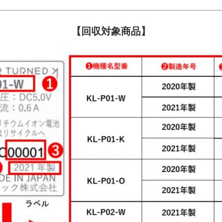
【回収対象商品】