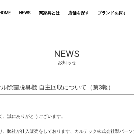
HOME
NEWS
関家具とは
店舗を探す
ブランドを探す
NEWS
お知らせ
ル除菌脱臭機 自主回収について（第3報）
て、誠にありがとうございます。
、弊社が仕入販売をしております、カルテック株式会社製パーソナル除