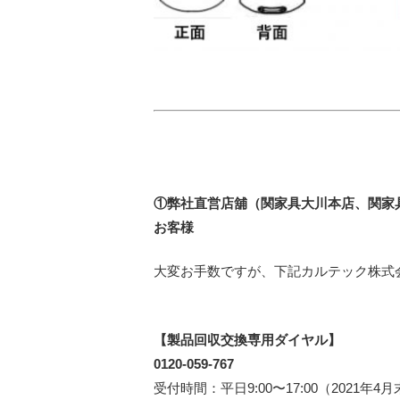
①
弊社直営店舖（関家具大川本店、関家
お客様
大変お手数ですが、下記カルテック株式
【製品回収交換専用ダイヤル】
0120-059-767
受付時間：平日9:00〜17:00（2021