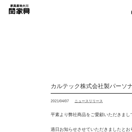
カルテック株式会社製パーソナ
2021/04/07
ニュースリリース
平素より弊社商品をご愛顧いただきまし
過日お知らせさせていただきましたとおり