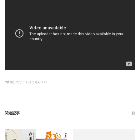
□番組公式サイトはこちら >>>
関連記事
一覧