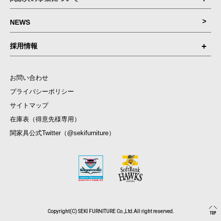
NEWS
採用情報
お問い合わせ
プライバシーポリシー
サイトマップ
在庫表（得意先様専用）
関家具公式Twitter（@sekifurniture）
Copyright(C) SEKI FURNITURE Co.,Ltd.All right reserved.