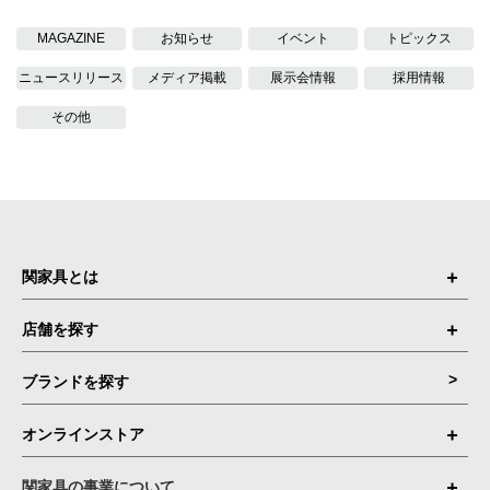
MAGAZINE
お知らせ
イベント
トピックス
ニュースリリース
メディア掲載
展示会情報
採用情報
その他
関家具とは
店舗を探す
ブランドを探す
オンラインストア
関家具の事業について