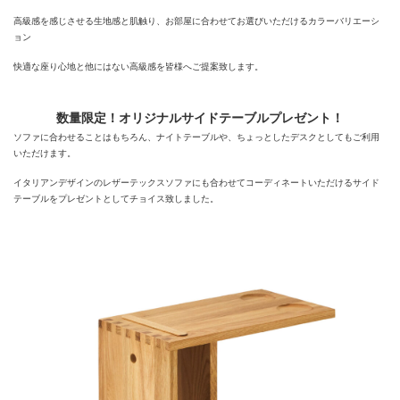
高級感を感じさせる生地感と肌触り、お部屋に合わせてお選びいただけるカラーバリエーシ
ョン
快適な座り心地と他にはない高級感を皆様へご提案致します。
数量限定！オリジナルサイドテーブルプレゼント！
ソファに合わせることはもちろん、ナイトテーブルや、ちょっとしたデスクとしてもご利用
いただけます。
イタリアンデザインのレザーテックスソファにも合わせてコーディネートいただけるサイド
テーブルをプレゼントとしてチョイス致しました。