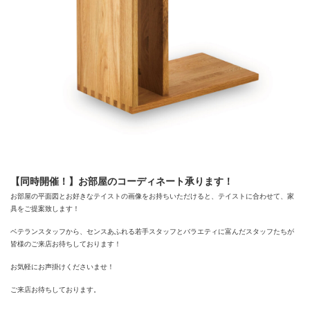
【同時開催！】お部屋のコーディネート承ります！
お部屋の平面図とお好きなテイストの画像をお持ちいただけると、テイストに合わせて、家
具をご提案致します！
ベテランスタッフから、センスあふれる若手スタッフとバラエティに富んだスタッフたちが
皆様のご来店お待ちしております！
お気軽にお声掛けくださいませ！
ご来店お待ちしております。