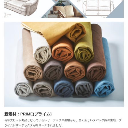
新素材：PRIME(プライム)
長年大ヒット商品となっているレザーテックス生地から、全く新しいヌバック調の生地：プ
ライムレザーテックスがリリースされました。