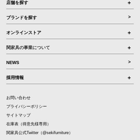
店舗を探す
ブランドを探す
オンラインストア
関家具の事業について
NEWS
採用情報
お問い合わせ
プライバシーポリシー
サイトマップ
在庫表（得意先様専用）
関家具公式Twitter（@sekifurniture）