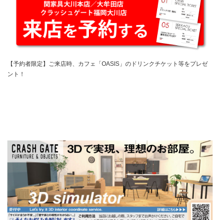
【予約者限定】ご来店時、カフェ「OASIS」のドリンクチケット等をプレゼ
ント！