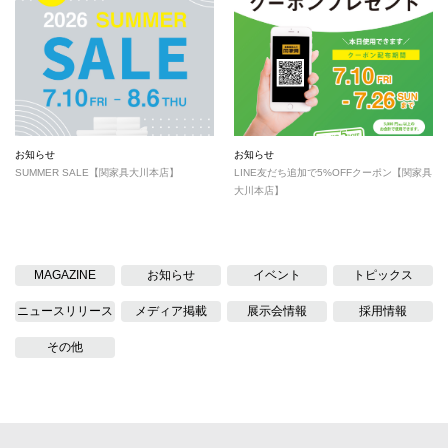
お知らせ
お知らせ
SUMMER SALE【関家具大川本店】
LINE友だち追加で5%OFFクーポン【関家具
大川本店】
MAGAZINE
お知らせ
イベント
トピックス
ニュースリリース
メディア掲載
展示会情報
採用情報
その他