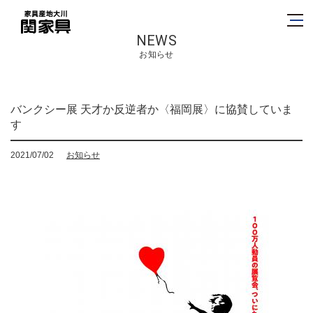
NEWS
お知らせ
バンクシー展 天才か反逆者か〈福岡展〉に協賛していま
す
2021/07/02
お知らせ