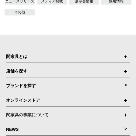
ニュースリリース
メディア掲載
展示会情報
採用情報
その他
関家具とは
店舗を探す
ブランドを探す
オンラインストア
関家具の事業について
NEWS